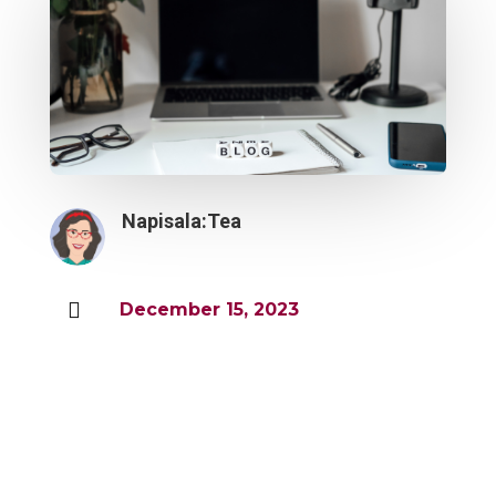
Napisala:
Tea

December 15, 2023