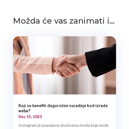
Možda će vas zanimati i…
Koji su benefiti dugoročne suradnje kod izrade
weba?
Dec 15, 2023
Instagram je popularna društvena mreža koja može