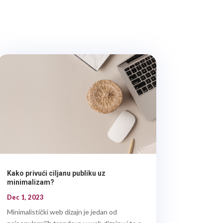
Kako privući ciljanu publiku uz
minimalizam?
Dec 1, 2023
Minimalistički web dizajn je jedan od